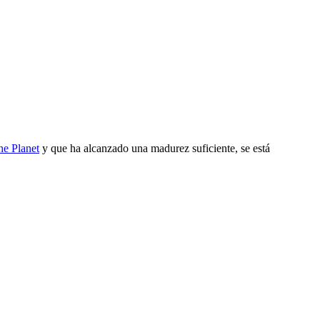
he Planet
y que ha alcanzado una madurez suficiente, se está