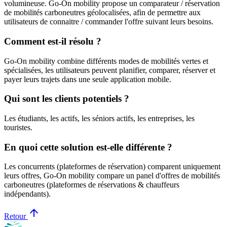
volumineuse. Go-On mobility propose un comparateur / réservation
de mobilités carboneutres géolocalisées, afin de permettre aux
utilisateurs de connaitre / commander l'offre suivant leurs besoins.
Comment est-il résolu ?
Go-On mobility combine différents modes de mobilités vertes et
spécialisées, les utilisateurs peuvent planifier, comparer, réserver et
payer leurs trajets dans une seule application mobile.
Qui sont les clients potentiels ?
Les étudiants, les actifs, les séniors actifs, les entreprises, les
touristes.
En quoi cette solution est-elle différente ?
Les concurrents (plateformes de réservation) comparent uniquement
leurs offres, Go-On mobility compare un panel d'offres de mobilités
carboneutres (plateformes de réservations & chauffeurs
indépendants).
arrow_upward
Retour