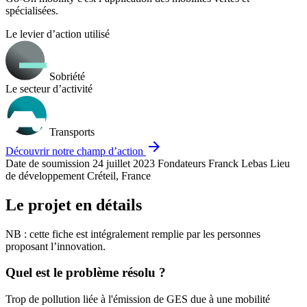
spécialisées.
Le levier d’action utilisé
Sobriété
Le secteur d’activité
Transports
arrow_forward
Découvrir notre champ d’action
Date de soumission
24 juillet 2023
Fondateurs
Franck Lebas
Lieu
de développement
Créteil, France
Le projet en détails
NB : cette fiche est intégralement remplie par les personnes
proposant l’innovation.
Quel est le problème résolu ?
Trop de pollution liée à l'émission de GES due à une mobilité