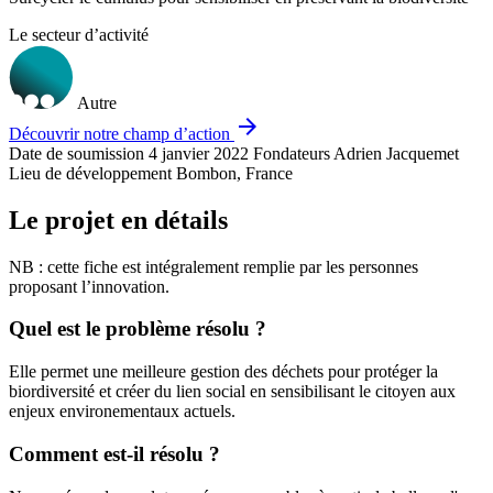
Le secteur d’activité
Autre
arrow_forward
Découvrir notre champ d’action
Date de soumission
4 janvier 2022
Fondateurs
Adrien Jacquemet
Lieu de développement
Bombon, France
Le projet en détails
NB : cette fiche est intégralement remplie par les personnes
proposant l’innovation.
Quel est le problème résolu ?
Elle permet une meilleure gestion des déchets pour protéger la
biordiversité et créer du lien social en sensibilisant le citoyen aux
enjeux environementaux actuels.
Comment est-il résolu ?