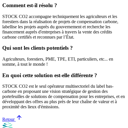
Comment est-il résolu ?
STOCK CO2 accompagne techniquement les agriculteurs et les
forestiers dans la réalisation de projets de compensation carbone,
labellise les projets auprès du gouvernement et recherche les
financement auprès d'entreprises à travers la vente des crédits
carbone certifiés et reconnues par l’État.
Qui sont les clients potentiels ?
Agriculteurs, forestiers, PME, TPE, ETI, particuliers, etc... en
somme, à tout le monde !
En quoi cette solution est-elle différente ?
STOCK CO2 est le seul opérateur multisectoriel du label bas-
carbone en proposant une vision stratégique de gestion des
portefeuilles de solutions de compensation pour les entreprises, et en
développant des offres au plus près de leur chaîne de valeur et à
proximité des lieux d'émissions.
arrow_upward
Retour