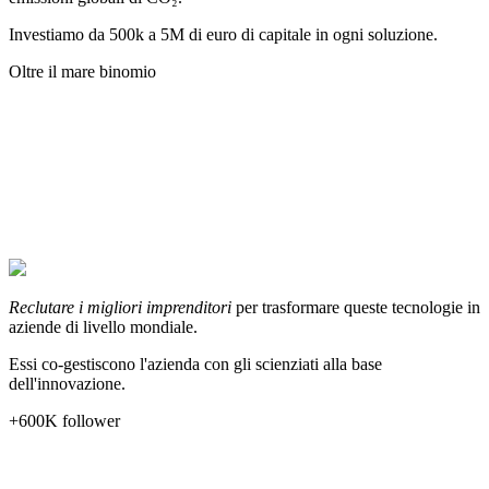
Investiamo da 500k a 5M di euro di capitale in ogni soluzione.
Oltre il mare binomio
Reclutare i migliori imprenditori
per trasformare queste tecnologie in
aziende di livello mondiale.
Essi co-gestiscono l'azienda con gli scienziati alla base
dell'innovazione.
+600K follower