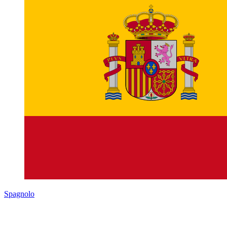
Spagnolo