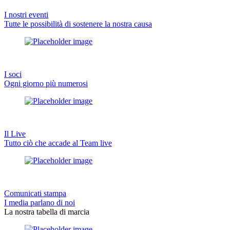
I nostri eventi
Tutte le possibilità di sostenere la nostra causa
I soci
Ogni giorno più numerosi
Il Live
Tutto ciò che accade al Team live
Comunicati stampa
I media parlano di noi
La nostra tabella di marcia