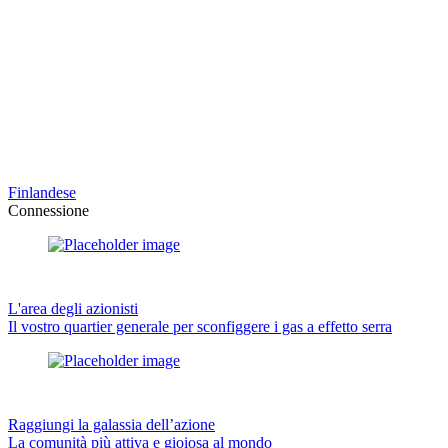
Finlandese
Connessione
L'area degli azionisti
Il vostro quartier generale per sconfiggere i gas a effetto serra
Raggiungi la galassia dell’azione
La comunità più attiva e gioiosa al mondo