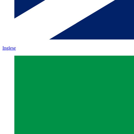
Inglese