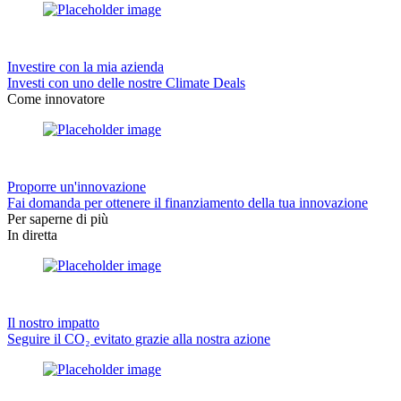
Investire con la mia azienda
Investi con uno delle nostre Climate Deals
Come innovatore
Proporre un'innovazione
Fai domanda per ottenere il finanziamento della tua innovazione
Per saperne di più
In diretta
Il nostro impatto
Seguire il CO₂ evitato grazie alla nostra azione