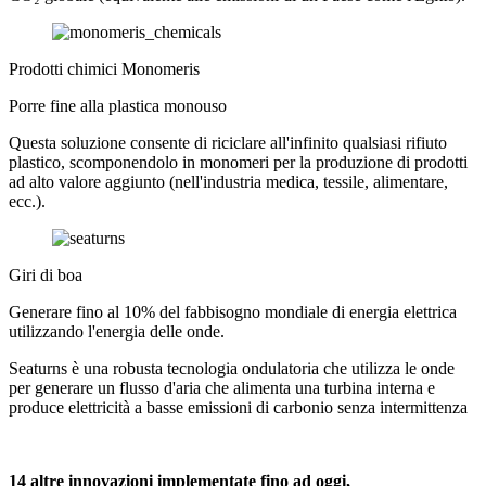
Prodotti chimici Monomeris
Porre fine alla plastica monouso
Questa soluzione consente di riciclare all'infinito qualsiasi rifiuto
plastico, scomponendolo in monomeri per la produzione di prodotti
ad alto valore aggiunto (nell'industria medica, tessile, alimentare,
ecc.).
Giri di boa
Generare fino al 10% del fabbisogno mondiale di energia elettrica
utilizzando l'energia delle onde.
Seaturns è una robusta tecnologia ondulatoria che utilizza le onde
per generare un flusso d'aria che alimenta una turbina interna e
produce elettricità a basse emissioni di carbonio senza intermittenza
14 altre innovazioni implementate fino ad oggi,