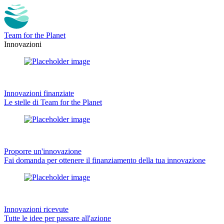
Team for the Planet
Innovazioni
Innovazioni finanziate
Le stelle di Team for the Planet
Proporre un'innovazione
Fai domanda per ottenere il finanziamento della tua innovazione
Innovazioni ricevute
Tutte le idee per passare all'azione