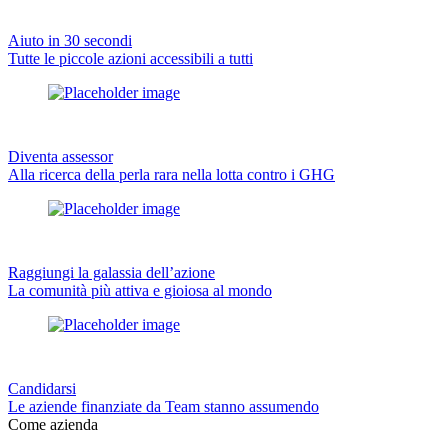
Aiuto in 30 secondi
Tutte le piccole azioni accessibili a tutti
Diventa assessor
Alla ricerca della perla rara nella lotta contro i GHG
Raggiungi la galassia dell’azione
La comunità più attiva e gioiosa al mondo
Candidarsi
Le aziende finanziate da Team stanno assumendo
Come azienda