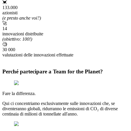
💓
133.000
azionisti
(e presto anche voi?)
🚀
14
innovazioni distribuite
(obiettivo: 100!)
🧐
30 000
valutazioni delle innovazioni effettuate
Perché partecipare a Team for the Planet?
Fare la differenza.
Qui ci concentriamo esclusivamente sulle innovazioni che, se
diventeranno globali, ridurranno le emissioni di CO₂ di diverse
centinaia di milioni di tonnellate all'anno.