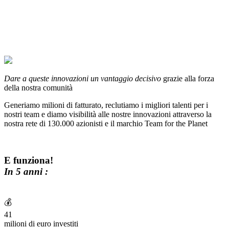
Dare a queste innovazioni un vantaggio decisivo
grazie alla forza
della nostra comunità
Generiamo milioni di fatturato, reclutiamo i migliori talenti per i
nostri team e diamo visibilità alle nostre innovazioni attraverso la
nostra rete di 130.000 azionisti e il marchio Team for the Planet
E funziona!
In 5 anni :
💰
41
milioni di euro investiti