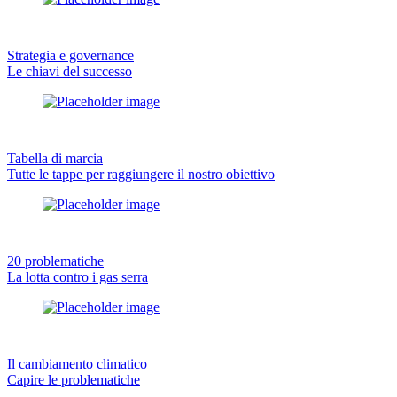
Strategia e governance
Le chiavi del successo
Tabella di marcia
Tutte le tappe per raggiungere il nostro obiettivo
20 problematiche
La lotta contro i gas serra
Il cambiamento climatico
Capire le problematiche