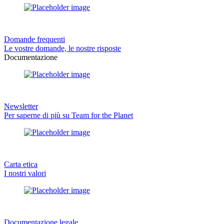
Domande frequenti
Le vostre domande, le nostre risposte
Documentazione
Newsletter
Per saperne di più su Team for the Planet
Carta etica
I nostri valori
Documentazione legale