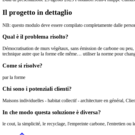
Il progetto in dettaglio
NB: questo modulo deve essere compilato completamente dalle perso
Qual è il problema risolto?
Démocratisation de murs végétaux, sans émission de carbone ou peu, parp
technique autre que la forme elle même… utiliser la norme pour chan
Come si risolve?
par la forme
Chi sono i potenziali clienti?
Maisons individuelles - habitat collectif - architecture en général, Cli
In che modo questa soluzione è diversa?
le cout, la simplicité, le recyclage, l'empreinte carbone, l'entretien ou l