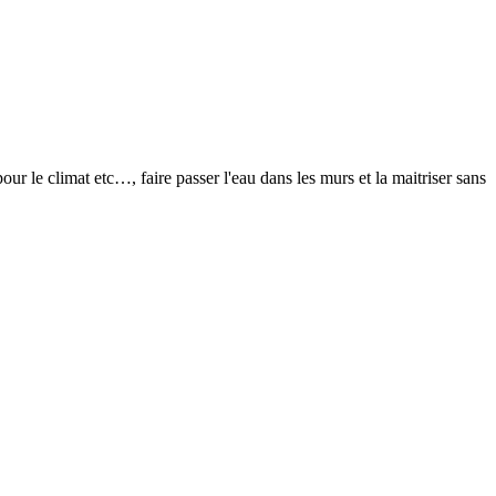
ur le climat etc…, faire passer l'eau dans les murs et la maitriser sans