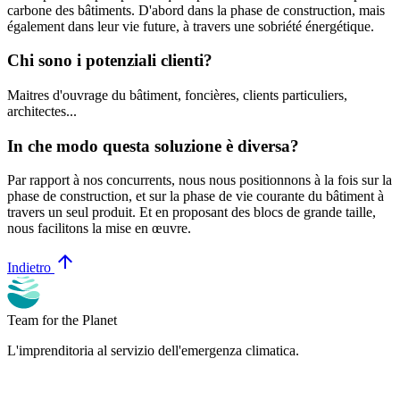
carbone des bâtiments. D'abord dans la phase de construction, mais
également dans leur vie future, à travers une sobriété énergétique.
Chi sono i potenziali clienti?
Maitres d'ouvrage du bâtiment, foncières, clients particuliers,
architectes...
In che modo questa soluzione è diversa?
Par rapport à nos concurrents, nous nous positionnons à la fois sur la
phase de construction, et sur la phase de vie courante du bâtiment à
travers un seul produit. Et en proposant des blocs de grande taille,
nous facilitons la mise en œuvre.
arrow_upward
Indietro
Team for the Planet
L'imprenditoria al servizio dell'emergenza climatica.