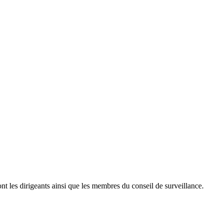
nt les dirigeants ainsi que les membres du conseil de surveillance.