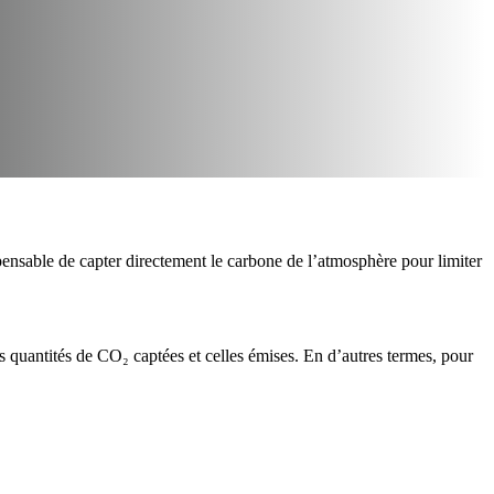
spensable de capter directement le carbone de l’atmosphère pour limiter
les quantités de CO₂ captées et celles émises. En d’autres termes, pour