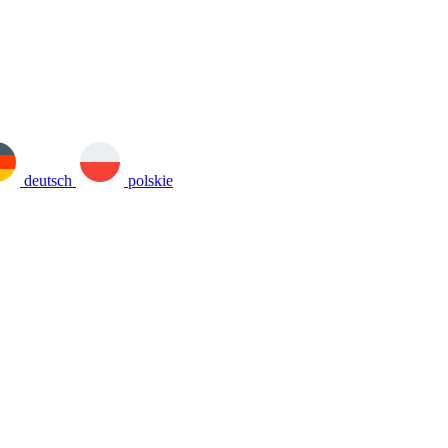
deutsch
polskie