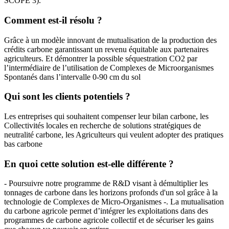
SCOPE 3).
Comment est-il résolu ?
Grâce à un modèle innovant de mutualisation de la production des
crédits carbone garantissant un revenu équitable aux partenaires
agriculteurs. Et démontrer la possible séquestration CO2 par
l’intermédiaire de l’utilisation de Complexes de Microorganismes
Spontanés dans l’intervalle 0-90 cm du sol
Qui sont les clients potentiels ?
Les entreprises qui souhaitent compenser leur bilan carbone, les
Collectivités locales en recherche de solutions stratégiques de
neutralité carbone, les Agriculteurs qui veulent adopter des pratiques
bas carbone
En quoi cette solution est-elle différente ?
- Poursuivre notre programme de R&D visant à démultiplier les
tonnages de carbone dans les horizons profonds d'un sol grâce à la
technologie de Complexes de Micro-Organismes -. La mutualisation
du carbone agricole permet d’intégrer les exploitations dans des
programmes de carbone agricole collectif et de sécuriser les gains