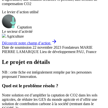
compensation CO2
Le levier d’action utilisé
Captation
Le secteur d’activité
Agriculture
arrow_forward
Découvrir notre champ d’action
Date de soumission
22 novembre 2023
Fondateurs
MARIE
PIERRE LAMARQUE
Lieu de développement
PAU, France
Le projet en détails
NB : cette fiche est intégralement remplie par les personnes
proposant l’innovation.
Quel est le problème résolu ?
Notre solution est d’amplifier la captation de CO2 dans les sols
agricoles, de réduire les GES du monde agricole et d’offrir une
solution de contribution carbone à la société (rentrant dans le