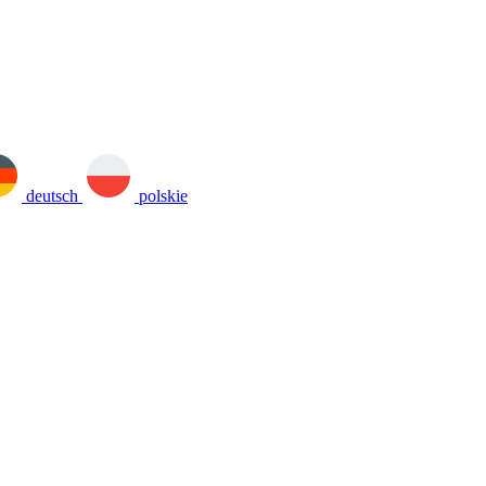
deutsch
polskie