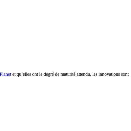
 Planet
et qu’elles ont le degré de maturité attendu, les innovations sont