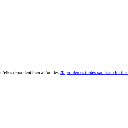
 qu’elles répondent bien à l’un des
20 problèmes traités par Team for the