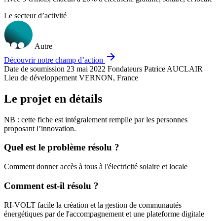
Le secteur d’activité
Autre
arrow_forward
Découvrir notre champ d’action
Date de soumission
23 mai 2022
Fondateurs
Patrice AUCLAIR
Lieu de développement
VERNON, France
Le projet en détails
NB : cette fiche est intégralement remplie par les personnes
proposant l’innovation.
Quel est le problème résolu ?
Comment donner accès à tous à l'électricité solaire et locale
Comment est-il résolu ?
RI-VOLT facile la création et la gestion de communautés
énergétiques par de l'accompagnement et une plateforme digitale