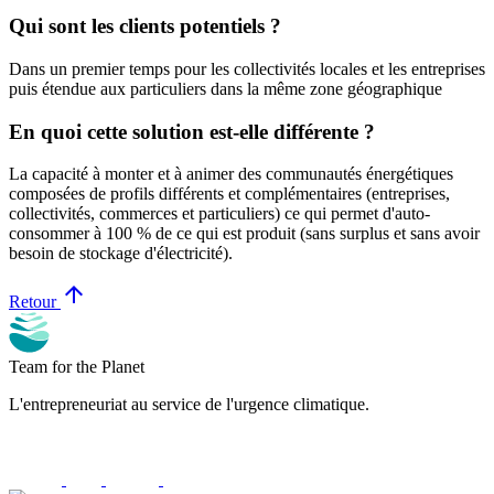
Qui sont les clients potentiels ?
Dans un premier temps pour les collectivités locales et les entreprises
puis étendue aux particuliers dans la même zone géographique
En quoi cette solution est-elle différente ?
La capacité à monter et à animer des communautés énergétiques
composées de profils différents et complémentaires (entreprises,
collectivités, commerces et particuliers) ce qui permet d'auto-
consommer à 100 % de ce qui est produit (sans surplus et sans avoir
besoin de stockage d'électricité).
arrow_upward
Retour
Team for the Planet
L'entrepreneuriat au service de l'urgence climatique.