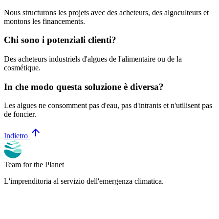
Nous structurons les projets avec des acheteurs, des algoculteurs et
montons les financements.
Chi sono i potenziali clienti?
Des acheteurs industriels d'algues de l'alimentaire ou de la
cosmétique.
In che modo questa soluzione è diversa?
Les algues ne consomment pas d'eau, pas d'intrants et n'utilisent pas
de foncier.
arrow_upward
Indietro
Team for the Planet
L'imprenditoria al servizio dell'emergenza climatica.