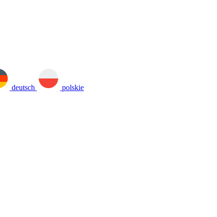
deutsch
polskie