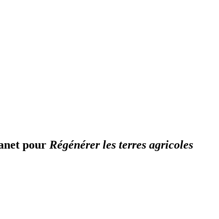
lanet pour
Régénérer les terres agricoles