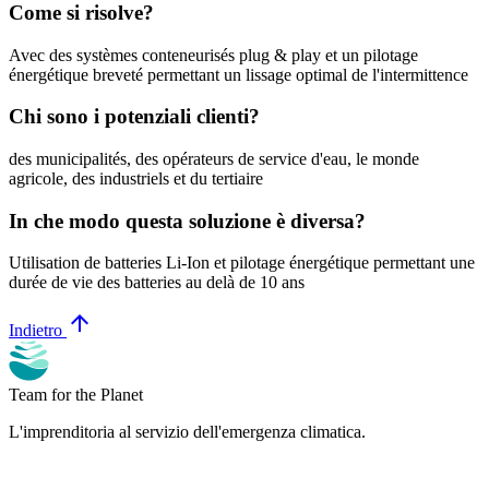
Come si risolve?
Avec des systèmes conteneurisés plug & play et un pilotage
énergétique breveté permettant un lissage optimal de l'intermittence
Chi sono i potenziali clienti?
des municipalités, des opérateurs de service d'eau, le monde
agricole, des industriels et du tertiaire
In che modo questa soluzione è diversa?
Utilisation de batteries Li-Ion et pilotage énergétique permettant une
durée de vie des batteries au delà de 10 ans
arrow_upward
Indietro
Team for the Planet
L'imprenditoria al servizio dell'emergenza climatica.