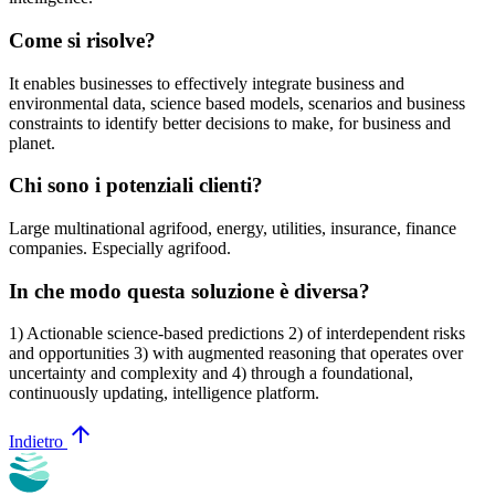
Come si risolve?
It enables businesses to effectively integrate business and
environmental data, science based models, scenarios and business
constraints to identify better decisions to make, for business and
planet.
Chi sono i potenziali clienti?
Large multinational agrifood, energy, utilities, insurance, finance
companies. Especially agrifood.
In che modo questa soluzione è diversa?
1) Actionable science-based predictions 2) of interdependent risks
and opportunities 3) with augmented reasoning that operates over
uncertainty and complexity and 4) through a foundational,
continuously updating, intelligence platform.
arrow_upward
Indietro