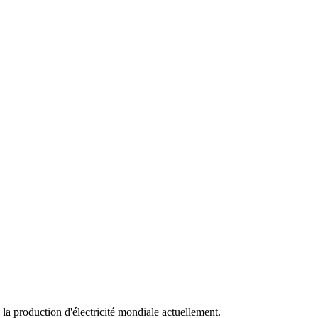
 la production d'électricité mondiale actuellement.