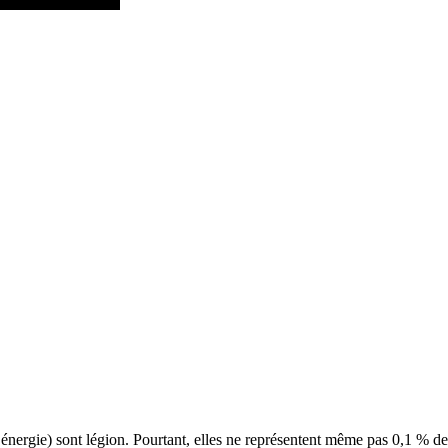
l’énergie) sont légion. Pourtant, elles ne représentent même pas 0,1 % de