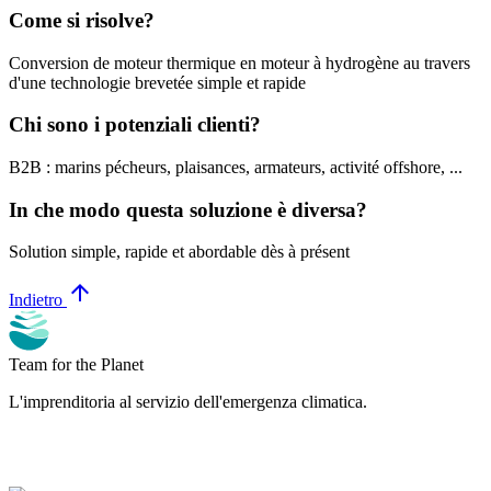
Come si risolve?
Conversion de moteur thermique en moteur à hydrogène au travers
d'une technologie brevetée simple et rapide
Chi sono i potenziali clienti?
B2B : marins pécheurs, plaisances, armateurs, activité offshore, ...
In che modo questa soluzione è diversa?
Solution simple, rapide et abordable dès à présent
arrow_upward
Indietro
Team for the Planet
L'imprenditoria al servizio dell'emergenza climatica.