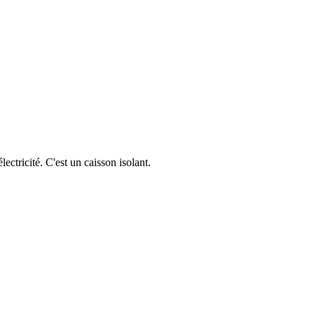
ctricité. C'est un caisson isolant.