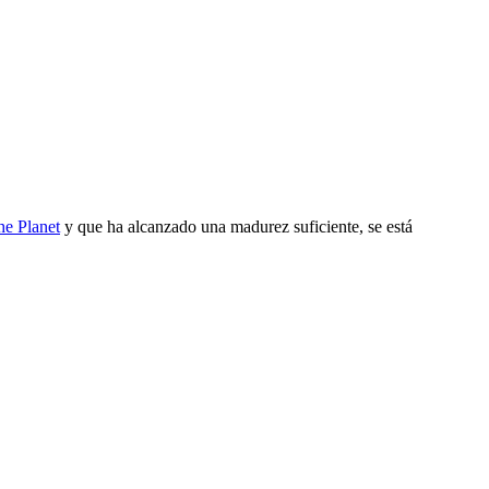
he Planet
y que ha alcanzado una madurez suficiente, se está