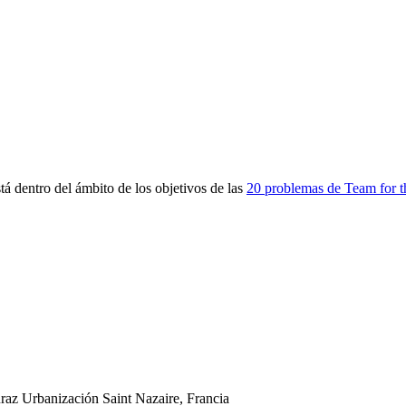
 dentro del ámbito de los objetivos de las
20 problemas de Team for t
uraz
Urbanización
Saint Nazaire, Francia