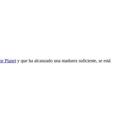
he Planet
y que ha alcanzado una madurez suficiente, se está