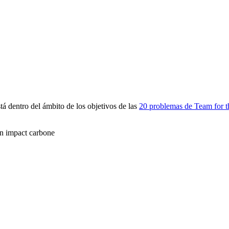
 dentro del ámbito de los objetivos de las
20 problemas de Team for t
son impact carbone