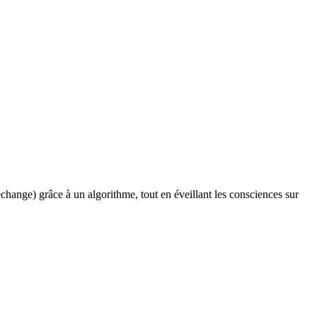
change) grâce à un algorithme, tout en éveillant les consciences sur