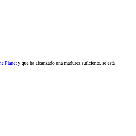
he Planet
y que ha alcanzado una madurez suficiente, se está