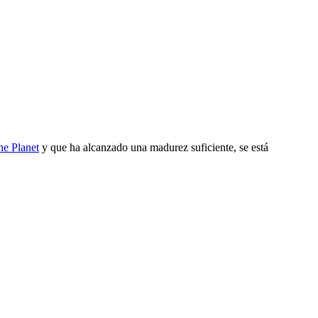
he Planet
y que ha alcanzado una madurez suficiente, se está