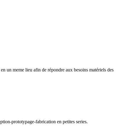
on en un meme lieu afin de répondre aux besoins matériels des
tion-prototypage-fabrication en petites series.