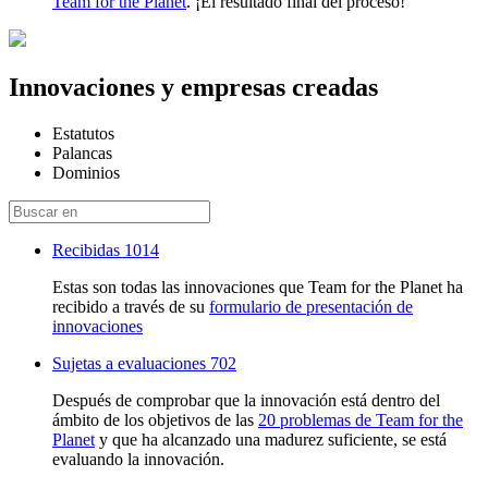
Team for the Planet
. ¡El resultado final del proceso!
Innovaciones y empresas creadas
Estatutos
Palancas
Dominios
Recibidas
1014
Estas son todas las innovaciones que Team for the Planet ha
recibido a través de su
formulario de presentación de
innovaciones
Sujetas a evaluaciones
702
Después de comprobar que la innovación está dentro del
ámbito de los objetivos de las
20 problemas de Team for the
Planet
y que ha alcanzado una madurez suficiente, se está
evaluando la innovación.