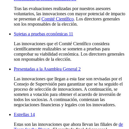
Tras las evaluaciones realizadas por nuestros asesores
voluntarios, las innovaciones con mayor potencial de impacto
se presentan al
Comité Científico
. Los directores generales
son los responsables de la elección.
Sujetas a pruebas económicas
11
Las innovaciones que el Comité Científico considera
científicamente realizables se someten a pruebas para
comprobar su viabilidad económica. Los directores generales
son responsables de la elección.
Presentadas a la Asamblea General
2
Las innovaciones que llegan a esta fase son revisadas por el
Consejo de Supervisión para garantizar que se ha seguido el
proceso de selección de innovaciones. A continuación, se
someten a votación para obtener el acuerdo de inversión de
todos los socios/as. A continuación, comienzan las
negociaciones financieras y legales con los innovadores.
Estrellas
14
Estas son las innovaciones que ahora llevan las filiales de
de