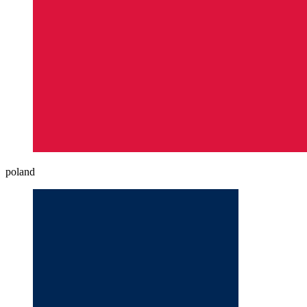
poland