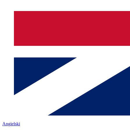
Angielski