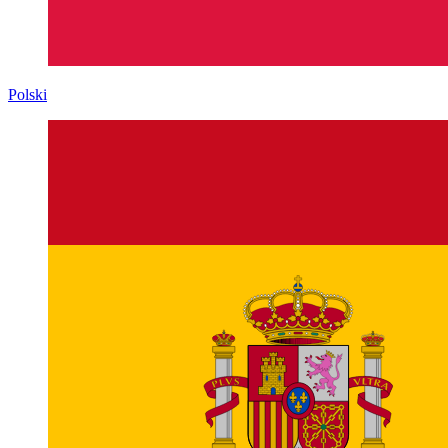
Polski