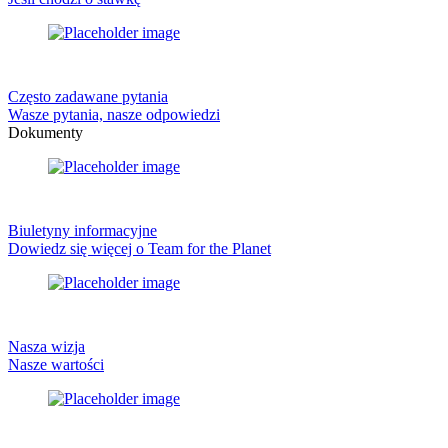
Często zadawane pytania
Wasze pytania, nasze odpowiedzi
Dokumenty
Biuletyny informacyjne
Dowiedz się więcej o Team for the Planet
Nasza wizja
Nasze wartości