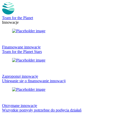
Team for the Planet
Innowacje
Finansowane innowacje
Team for the Planet Stars
Zaproponuj innowację
Ubieganie się o finansowanie innowacji
Otrzymane innowacje
Wszystkie pomysły potrzebne do podjęcia działań