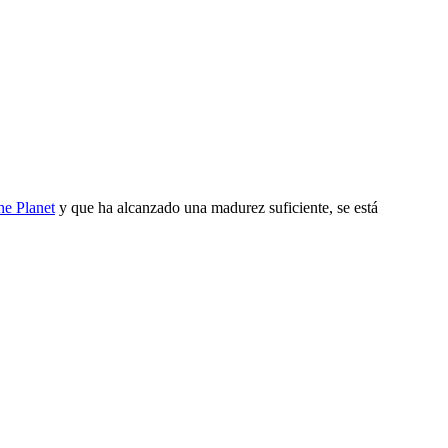
he Planet
y que ha alcanzado una madurez suficiente, se está