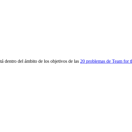
 dentro del ámbito de los objetivos de las
20 problemas de Team for t