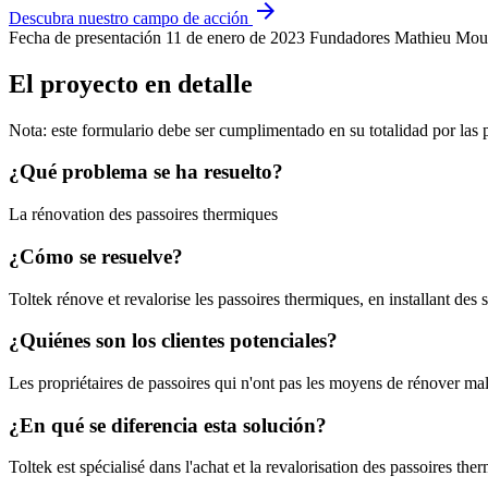
arrow_forward
Descubra nuestro campo de acción
Fecha de presentación
11 de enero de 2023
Fundadores
Mathieu Mou
El proyecto en detalle
Nota: este formulario debe ser cumplimentado en su totalidad por las
¿Qué problema se ha resuelto?
La rénovation des passoires thermiques
¿Cómo se resuelve?
Toltek rénove et revalorise les passoires thermiques, en installant des s
¿Quiénes son los clientes potenciales?
Les propriétaires de passoires qui n'ont pas les moyens de rénover mal
¿En qué se diferencia esta solución?
Toltek est spécialisé dans l'achat et la revalorisation des passoires the