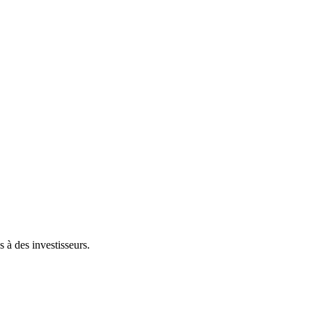
 à des investisseurs.