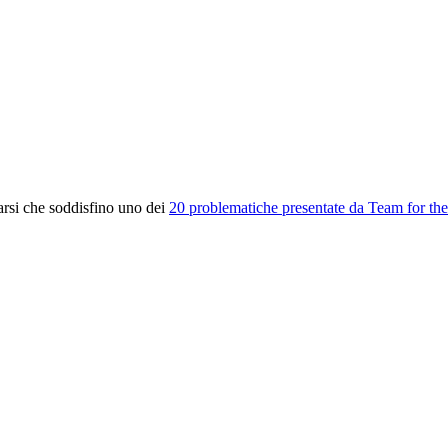
rarsi che soddisfino uno dei
20 problematiche presentate da Team for the