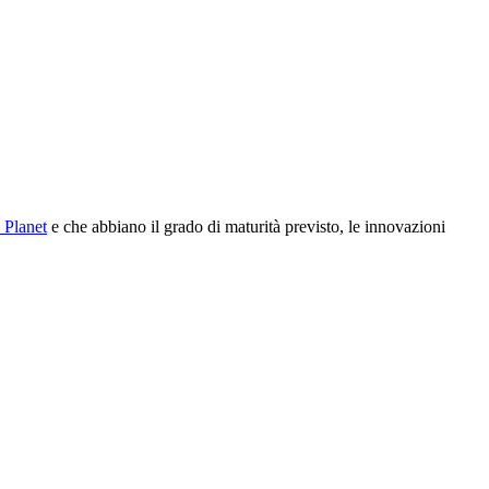
 Planet
e che abbiano il grado di maturità previsto, le innovazioni