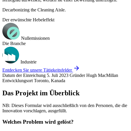
Decarbonizing the Cleaning Aisle.
Der erwünschte Hebeleffekt
Nullemissionen
Die Branche
Industrie
arrow_forward
Entdecken Sie unsere Tätigkeitsfelder
Datum der Einreichung
5. Juli 2023
Gründer
Hugh MacMillan
Entwicklungsort
Toronto, Kanada
Das Projekt im Überblick
NB: Dieses Formular wird ausschließlich von den Personen, die die
Innovation vorschlagen, ausgefüllt.
Welches Problem wird gelöst?