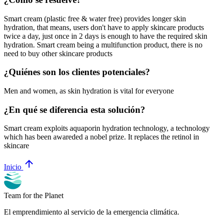
Smart cream (plastic free & water free) provides longer skin
hydration, that means, users don't have to apply skincare products
twice a day, just once in 2 days is enough to have the required skin
hydration. Smart cream being a multifunction product, there is no
need to buy other skincare products
¿Quiénes son los clientes potenciales?
Men and women, as skin hydration is vital for everyone
¿En qué se diferencia esta solución?
Smart cream exploits aquaporin hydration technology, a technology
which has been awareded a nobel prize. It replaces the retinol in
skincare
arrow_upward
Inicio
Team for the Planet
El emprendimiento al servicio de la emergencia climática.