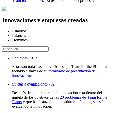
Team for the Planet
. ¡El resultado final del proceso!
Innovaciones y empresas creadas
Estatutos
Palancas
Dominios
Recibidas
1012
Estas son todas las innovaciones que Team for the Planet ha
recibido a través de su
formulario de presentación de
innovaciones
Sujetas a evaluaciones
702
Después de comprobar que la innovación está dentro del
ámbito de los objetivos de las
20 problemas de Team for the
Planet
y que ha alcanzado una madurez suficiente, se está
evaluando la innovación.