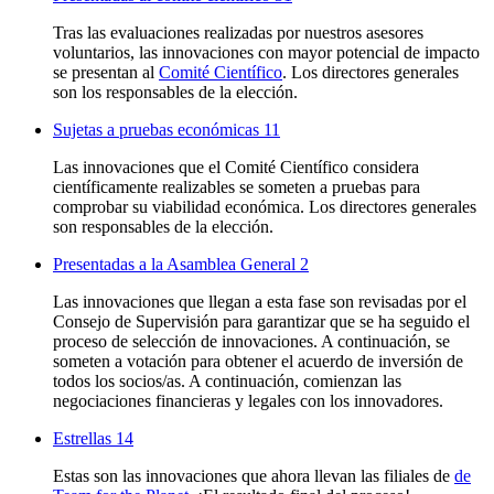
Tras las evaluaciones realizadas por nuestros asesores
voluntarios, las innovaciones con mayor potencial de impacto
se presentan al
Comité Científico
. Los directores generales
son los responsables de la elección.
Sujetas a pruebas económicas
11
Las innovaciones que el Comité Científico considera
científicamente realizables se someten a pruebas para
comprobar su viabilidad económica. Los directores generales
son responsables de la elección.
Presentadas a la Asamblea General
2
Las innovaciones que llegan a esta fase son revisadas por el
Consejo de Supervisión para garantizar que se ha seguido el
proceso de selección de innovaciones. A continuación, se
someten a votación para obtener el acuerdo de inversión de
todos los socios/as. A continuación, comienzan las
negociaciones financieras y legales con los innovadores.
Estrellas
14
Estas son las innovaciones que ahora llevan las filiales de
de